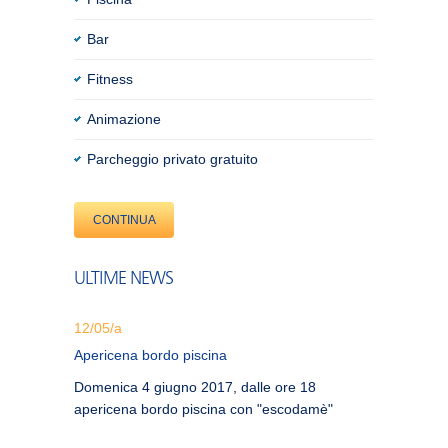
Bar
Fitness
Animazione
Parcheggio privato gratuito
CONTINUA
ULTIME NEWS
12/05/a
Apericena bordo piscina
Domenica 4 giugno 2017, dalle ore 18
apericena bordo piscina con "escodamè"