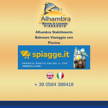
Alhambra Stabilimento
Balneare Viareggio con
Piscina
+ 39 0584 388418