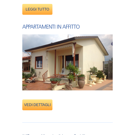
LEGGI TUTTO
APPARTAMENTI IN AFFITTO
VEDI DETTAGLI