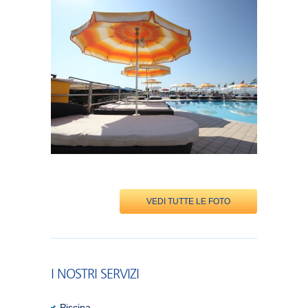
VEDI TUTTE LE FOTO
I NOSTRI SERVIZI
Piscina