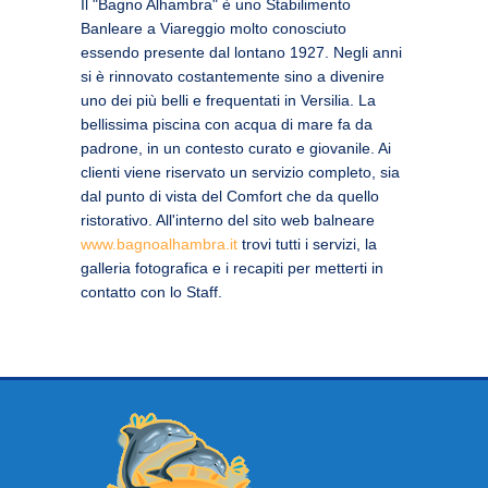
Il "Bagno Alhambra" è uno Stabilimento
Banleare a Viareggio molto conosciuto
essendo presente dal lontano 1927. Negli anni
si è rinnovato costantemente sino a divenire
uno dei più belli e frequentati in Versilia. La
bellissima piscina con acqua di mare fa da
padrone, in un contesto curato e giovanile. Ai
clienti viene riservato un servizio completo, sia
dal punto di vista del Comfort che da quello
ristorativo. All'interno del sito web balneare
www.bagnoalhambra.it
trovi tutti i servizi, la
galleria fotografica e i recapiti per metterti in
contatto con lo Staff.