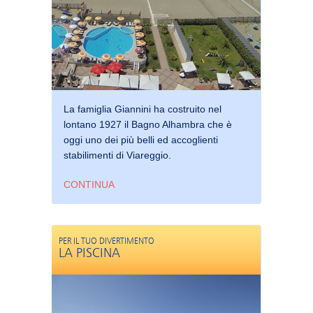
La famiglia Giannini ha costruito nel
lontano 1927 il Bagno Alhambra che è
oggi uno dei più belli ed accoglienti
stabilimenti di Viareggio.
CONTINUA
PER IL TUO DIVERTIMENTO
LA PISCINA