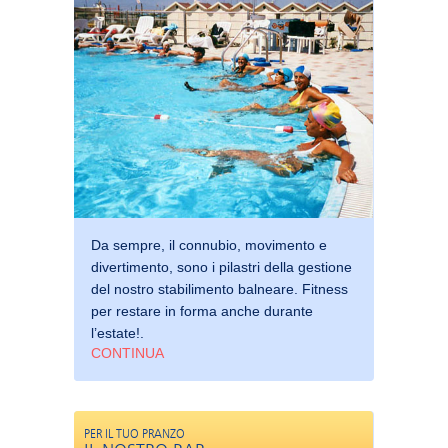
Da sempre, il connubio, movimento e
divertimento, sono i pilastri della gestione
del nostro stabilimento balneare. Fitness
per restare in forma anche durante
l’estate!.
CONTINUA
PER IL TUO PRANZO