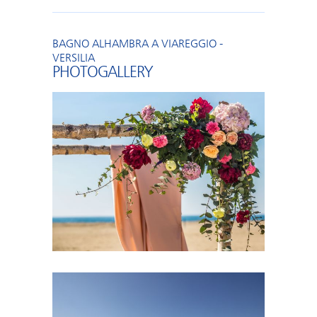
BAGNO ALHAMBRA A VIAREGGIO -
VERSILIA
PHOTOGALLERY