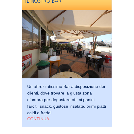
IL NOSTRO BAR
Un attrezzatissimo Bar a disposizione dei
clienti, dove trovare la giusta zona
d’ombra per degustare ottimi panini
farciti, snack, gustose insalate, primi piatti
caldi e freddi.
CONTINUA