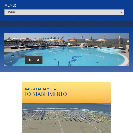
BAGNO ALHAMBRA
LO STABILIMENTO