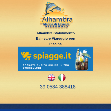
Alhambra Stabilimento
Balneare Viareggio con
Piscina
+ 39 0584 388418