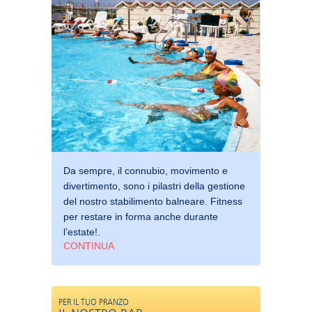
Da sempre, il connubio, movimento e
divertimento, sono i pilastri della gestione
del nostro stabilimento balneare. Fitness
per restare in forma anche durante
l’estate!.
CONTINUA
PER IL TUO PRANZO