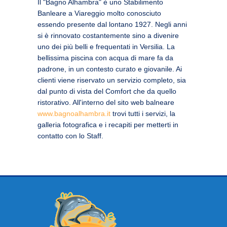
Il "Bagno Alhambra" è uno Stabilimento
Banleare a Viareggio molto conosciuto
essendo presente dal lontano 1927. Negli anni
si è rinnovato costantemente sino a divenire
uno dei più belli e frequentati in Versilia. La
bellissima piscina con acqua di mare fa da
padrone, in un contesto curato e giovanile. Ai
clienti viene riservato un servizio completo, sia
dal punto di vista del Comfort che da quello
ristorativo. All'interno del sito web balneare
www.bagnoalhambra.it
trovi tutti i servizi, la
galleria fotografica e i recapiti per metterti in
contatto con lo Staff.