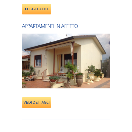
LEGGI TUTTO
APPARTAMENTI IN AFFITTO
VEDI DETTAGLI