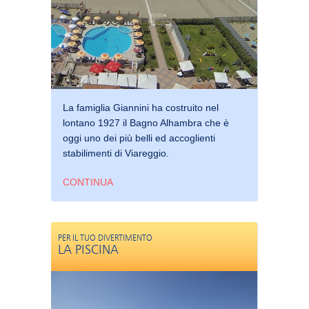
La famiglia Giannini ha costruito nel
lontano 1927 il Bagno Alhambra che è
oggi uno dei più belli ed accoglienti
stabilimenti di Viareggio.
CONTINUA
PER IL TUO DIVERTIMENTO
LA PISCINA