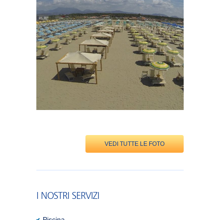
VEDI TUTTE LE FOTO
I NOSTRI SERVIZI
Piscina