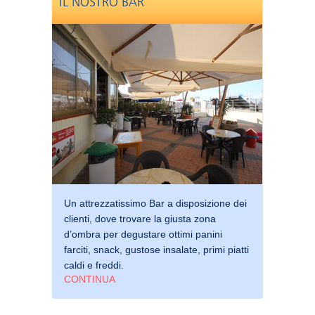
IL NOSTRO BAR
Un attrezzatissimo Bar a disposizione dei
clienti, dove trovare la giusta zona
d’ombra per degustare ottimi panini
farciti, snack, gustose insalate, primi piatti
caldi e freddi.
CONTINUA