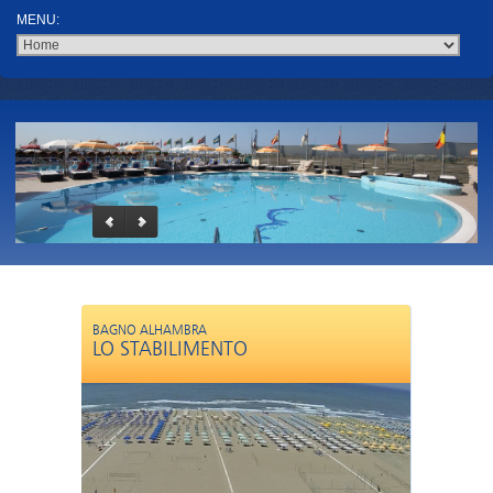
BAGNO ALHAMBRA
LO STABILIMENTO