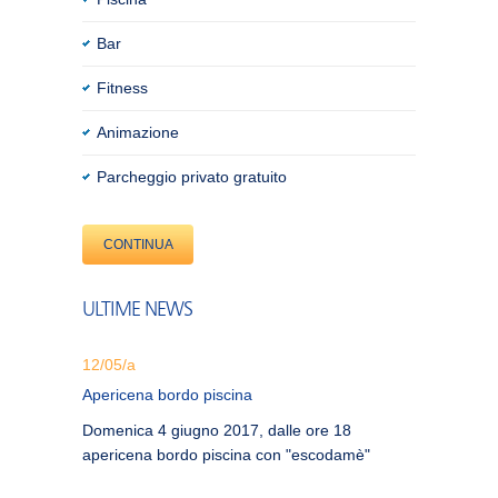
Bar
Fitness
Animazione
Parcheggio privato gratuito
CONTINUA
ULTIME NEWS
12/05/a
Apericena bordo piscina
Domenica 4 giugno 2017, dalle ore 18
apericena bordo piscina con "escodamè"